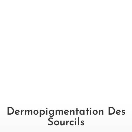
Dermopigmentation Des
Sourcils