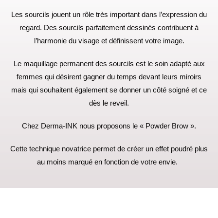
Les sourcils jouent un rôle très important dans l’expression du
regard. Des sourcils parfaitement dessinés contribuent à
l’harmonie du visage et définissent votre image.
Le maquillage permanent des sourcils est le soin adapté aux
femmes qui désirent gagner du temps devant leurs miroirs
mais qui souhaitent également se donner un côté soigné et ce
dès le reveil.
Chez Derma-INK nous proposons le « Powder Brow ».
Cette technique novatrice permet de créer un effet poudré plus
au moins marqué en fonction de votre envie.