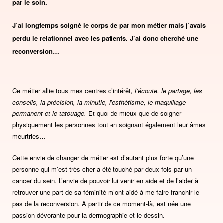
par le soin.
J’ai longtemps soigné le corps de par mon métier mais j’avais
perdu le relationnel avec les patients. J’ai donc cherché une
reconversion…
Ce métier allie tous mes centres d’intérêt
, l’écoute, le partage, les
conseils, la précision, la minutie, l’esthétisme, le maquillage
permanent et le tatouage.
Et quoi de mieux que de soigner
physiquement les personnes tout en soignant également leur âmes
meurtries…
Cette envie de changer de métier est d’autant plus forte qu’une
personne qui m’est très cher a été touché par deux fois par un
cancer du sein. L’envie de pouvoir lui venir en aide et de l’aider à
retrouver une part de sa féminité m’ont aidé à me faire franchir le
pas de la reconversion.
A partir de ce moment-là, est née une
passion dévorante pour la dermographie et le dessin.