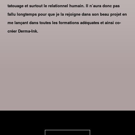
tatouage et surtout le relationnel humain. Il n’aura donc pas
fallu longtemps pour que je la rejoigne dans son beau projet en
me lançant dans toutes les formations adéquates et ainsi co-
créer Derma-Ink.