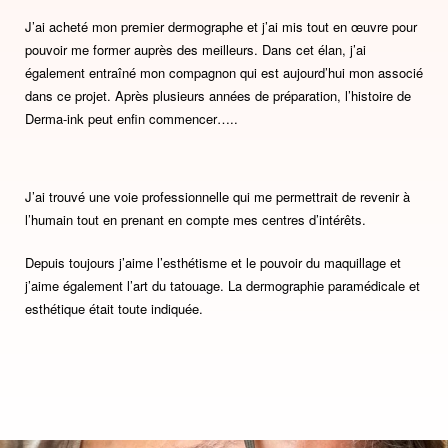
J’ai acheté mon premier dermographe et j’ai mis tout en œuvre pour
pouvoir me former auprès des meilleurs. Dans cet élan, j’ai
également entraîné mon compagnon qui est aujourd’hui mon associé
dans ce projet. Après plusieurs années de préparation, l’histoire de
Derma-ink peut enfin commencer…..
J’ai trouvé une voie professionnelle qui me permettrait de revenir à
l’humain tout en prenant en compte mes centres d’intérêts.
Depuis toujours j’aime l’esthétisme et le pouvoir du maquillage et
j’aime également l’art du tatouage. La dermographie paramédicale et
esthétique était toute indiquée.