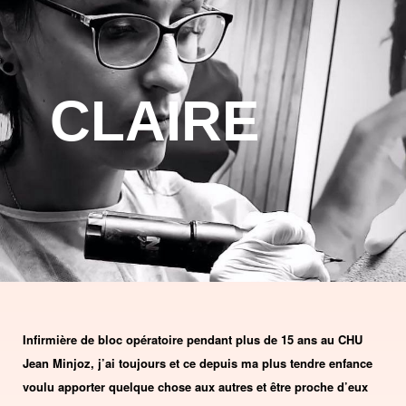
CLAIRE
Infirmière de bloc opératoire pendant plus de 15 ans au CHU
Jean Minjoz, j’ai toujours et ce depuis ma plus tendre enfance
voulu apporter quelque chose aux autres et être proche d’eux