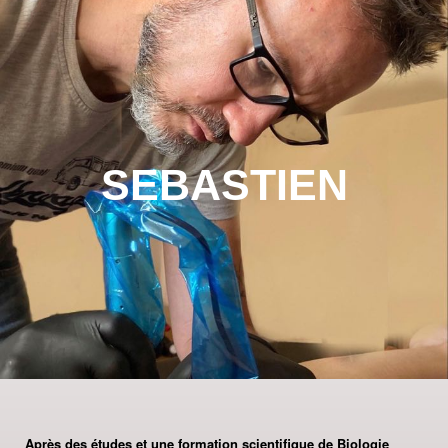
SEBASTIEN
Après des études et une formation scientifique de Biologie