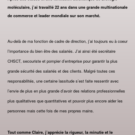
moléculaire, j’ai travaillé 22 ans dans une grande multinationale
de commerce et leader mondiale sur son marché.
Au-delà de ma fonction de cadre de direction, j’ai toujours eu à coeur
l’importance du bien être des salariés. J’ai ainsi été secrétaire
CHSCT, secouriste et pompier d’entreprise pour garantir la plus
grande sécurité des salariés et des clients. Malgré toutes ces
responsabilités, une certaine lassitude s’est faite ressentir avec
l’envie de plus en plus grande d’avoir des relations professionnelles
plus qualitatives que quantitatives et pouvoir plus encore aider les
personnes mais cette fois de mes propres mains.
Tout comme Claire, j’apprécie la rigueur, la minutie et le