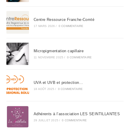
Centre Ressource Franche-Comté
17 MARS 2026
/
0 COMMENTAIRE
Micropigmentation capillaire
11 NOVEMBRE 2025
/
0 COMMENTAIRE
UVA et UVB et protection…
18 AOÛT 2025
/
0 COMMENTAIRE
Adhérents à l’association LES SEINTILLANTES
29 JUILLET 2025
/
0 COMMENTAIRE