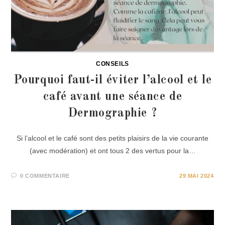
CONSEILS
Pourquoi faut-il éviter l’alcool et le
café avant une séance de
Dermographie ?
Si l’alcool et le café sont des petits plaisirs de la vie courante
(avec modération) et ont tous 2 des vertus pour la…
0 COMMENTAIRE
29 MAI 2024