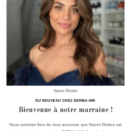
Naomi Rivière
DU NOUVEAU CHEZ DERMA-INK
Bienvenue à notre marraine !
Nous sommes fiers de vous annoncer que Naomi Riviere est