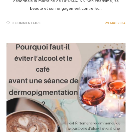
désormais la marraine de DERMA-INK.Son charisme, sa
beauté et son engagement contre le…
0 COMMENTAIRE
29 MAI 2024