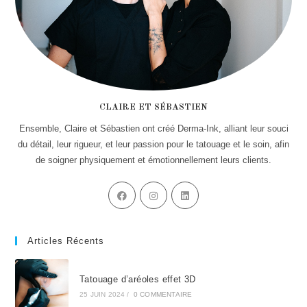
CLAIRE ET SÉBASTIEN
Ensemble, Claire et Sébastien ont créé Derma-Ink, alliant leur souci
du détail, leur rigueur, et leur passion pour le tatouage et le soin, afin
de soigner physiquement et émotionnellement leurs clients.
Articles Récents
Tatouage d’aréoles effet 3D
25 JUIN 2024
/
0 COMMENTAIRE