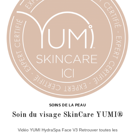
SOINS DE LA PEAU
Soin du visage SkinCare YUMI®
Vidéo YUMI HydraSpa Face V3 Retrouver toutes les