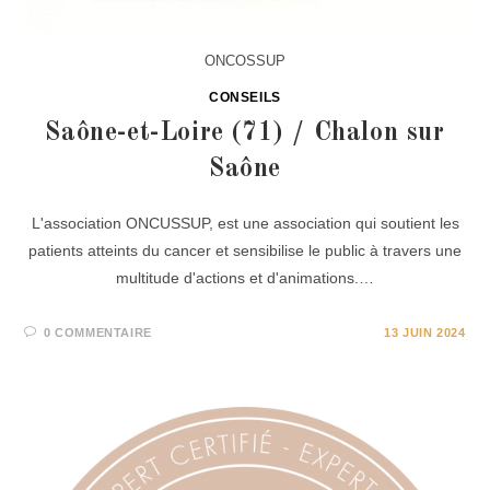
ONCOSSUP
CONSEILS
Saône-et-Loire (71) / Chalon sur
Saône
L'association ONCUSSUP, est une association qui soutient les
patients atteints du cancer et sensibilise le public à travers une
multitude d'actions et d'animations.…
0 COMMENTAIRE
13 JUIN 2024