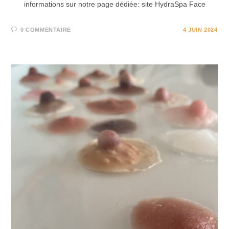
informations sur notre page dédiée: site HydraSpa Face
0 COMMENTAIRE
4 JUIN 2024