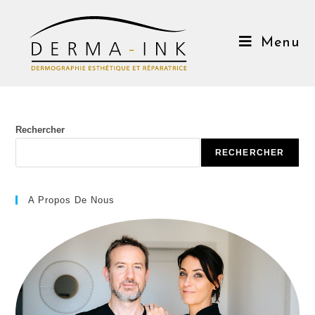
Menu
Rechercher
RECHERCHER
A Propos De Nous