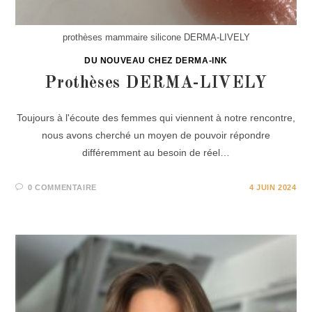
prothèses mammaire silicone DERMA-LIVELY
DU NOUVEAU CHEZ DERMA-INK
Prothèses DERMA-LIVELY
Toujours à l'écoute des femmes qui viennent à notre rencontre,
nous avons cherché un moyen de pouvoir répondre
différemment au besoin de réel…
0 COMMENTAIRE
4 JUIN 2024