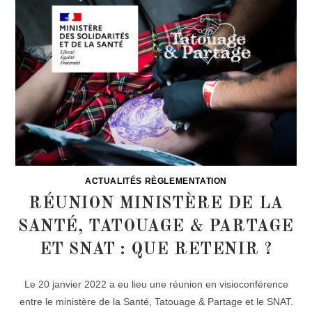
ACTUALITÉS RÈGLEMENTATION
RÉUNION MINISTÈRE DE LA
SANTÉ, TATOUAGE & PARTAGE
ET SNAT : QUE RETENIR ?
Le 20 janvier 2022 a eu lieu une réunion en visioconférence
entre le ministère de la Santé, Tatouage & Partage et le SNAT.